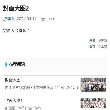
封面大图2
护理系
2024-04-12
1324
党员大会宣传-1
来源：
护理系
编辑：
李玉杰
推荐阅读
封面大图3
内江卫生与健康职业学院护理系 1年前
1249
封面大图1
护理系 2年前
1526