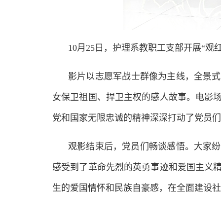
10月25日，护理系教职工支部开展“
影片以志愿军战士群像为主线，全景式
女保卫祖国、捍卫主权的感人故事。电影
党和国家无限忠诚的精神深深打动了党员们
观影结束后，党员们畅谈感悟。大家纷
感受到了革命先烈的英勇事迹和爱国主义
生的爱国情怀和民族自豪感，在全面建设社