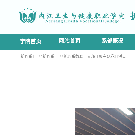
网站首页
系部概况
学院首页
[护理系]
>>护理系
>>护理系教职工支部开展主题党日活动