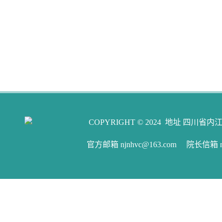
COPYRIGHT © 2024 地址 四川省内江
官方邮箱 njnhvc@163.com 院长信箱 njw