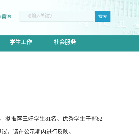
学生工作
社会服务
拟推荐三好学生81名、优秀学生干部82
有异议，请在公示期内进行反映。