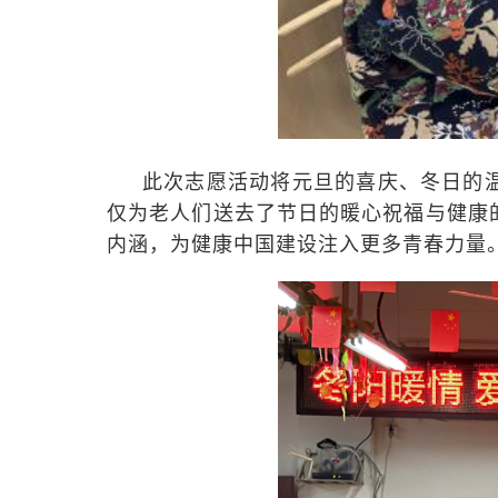
此次志愿活动将元旦的喜庆、冬日的
仅为老人们送去了节日的暖心祝福与健康
内涵，为健康中国建设注入更多青春力量