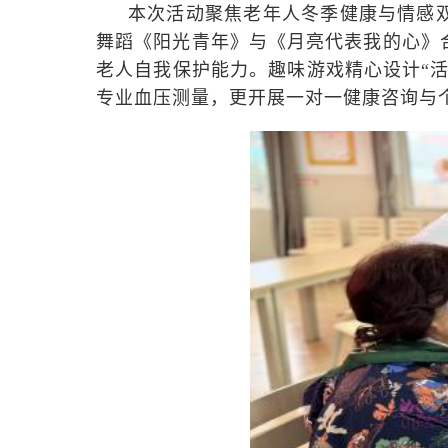
本次活动聚焦老年人冬季健康与情感
舞蹈《阳光青年》与《月亮代表我的心》
老人自我保护能力。趣味游戏精心设计“活
专业血压测量，更开展一对一健康咨询与