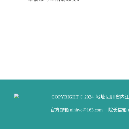
COPYRIGHT © 2024 地址 四川省内江
官方邮箱 njnhvc@163.com 院长信箱 njw