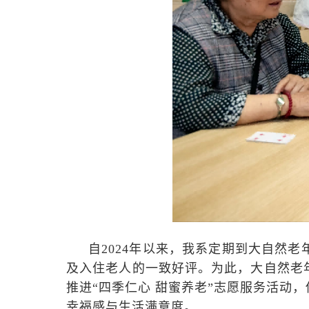
自2024年以来，我系定期到大自然
及入住老人的一致好评。为此，大自然老
推进“四季仁心 甜蜜养老”志愿服务活动
幸福感与生活满意度。