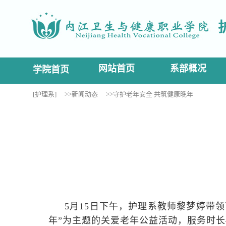
网站首页
系部概况
学院首页
[护理系]
>>新闻动态
>>守护老年安全 共筑健康晚年
5月15日下午，护理系教师黎梦婷带
年”为主题的关爱老年公益活动，服务时长