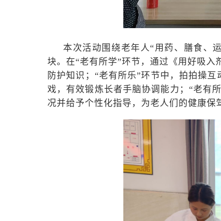
本次活动围绕老年人“用药、膳食、
块。在“老有所学”环节，通过《用好吸入
防护知识；“老有所乐”环节中，拍拍操互
戏，有效锻炼长者手脑协调能力；“老有
况并给予个性化指导，为老人们的健康保