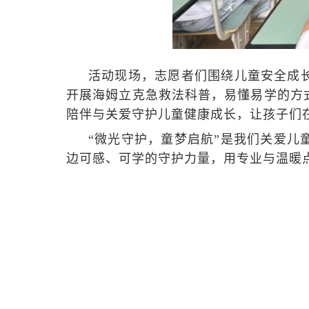
活动现场，志愿者们围绕儿童安全成
开展海姆立克急救法科普，易懂易学的方
陪伴与关爱守护儿童健康成长，让孩子们
“微光守护，童梦启航”是我们关爱儿
边可感、可学的守护力量，用专业与温暖