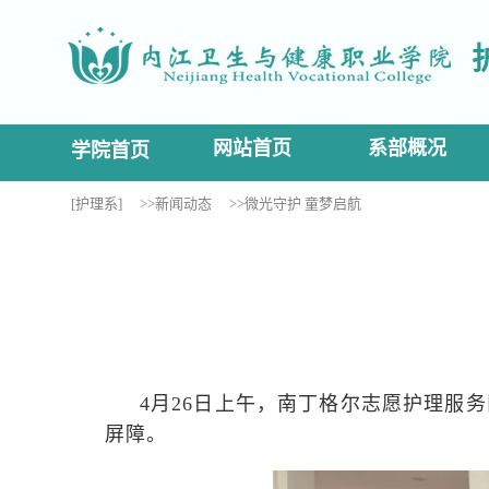
网站首页
系部概况
学院首页
[护理系]
>>新闻动态
>>微光守护 童梦启航
4月26日上午，南丁格尔志愿护理服
屏障。