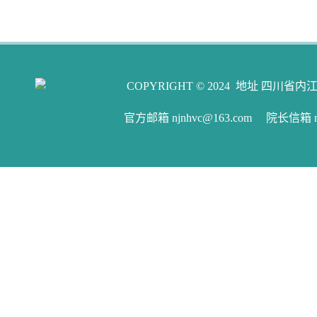
COPYRIGHT © 2024 地址 四川省内江
官方邮箱 njnhvc@163.com 院长信箱 njw