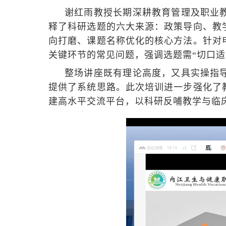
谢红雨教授长期深耕教育管理及职业
释了科研选题的六大来源：政策导向、教
向打磨、课题名称优化的核心方法。针对
关键环节的常见问题，强调选题需“切口适
整场讲座既有理论高度，又具实操指
提供了系统思路。此次培训进一步强化了
建高水平交流平台，以科研反哺教学与临